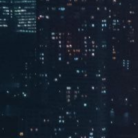
总工会攀岩墙
马鞍山奥体中心壁球馆
西安交大壁球馆
门印刷迷你高尔夫
上海华山公寓网球场
昆山文体中心游乐设施
产品材料
查看所有